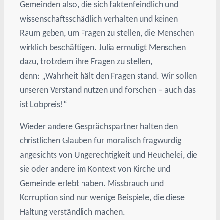
Gemeinden also, die sich faktenfeindlich und
wissenschaftsschädlich verhalten und keinen
Raum geben, um Fragen zu stellen, die Menschen
wirklich beschäftigen. Julia ermutigt Menschen
dazu, trotzdem ihre Fragen zu stellen,
denn: „Wahrheit hält den Fragen stand. Wir sollen
unseren Verstand nutzen und forschen – auch das
ist Lobpreis!“
Wieder andere Gesprächspartner halten den
christlichen Glauben für moralisch fragwürdig
angesichts von Ungerechtigkeit und Heuchelei, die
sie oder andere im Kontext von Kirche und
Gemeinde erlebt haben. Missbrauch und
Korruption sind nur wenige Beispiele, die diese
Haltung verständlich machen.