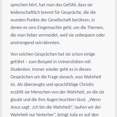
sprechen hört, hat man das Gefühl, dass sie
leidenschaftlich brennt für Gespräche, die die
wunden Punkte der Gesellschaft berühren, in
denen es ums Eingemachte geht, um die Themen,
die man lieber vermeidet, weil sie unbequem oder
anstrengend sein könnten.
Von solchen Gesprächen hat sie schon einige
geführt – zum Beispiel in Universitäten mit
Studenten. Immer wieder geht es in diesen
Gesprächen um die Frage danach, was Wahrheit
ist. Als überzeugte und sprachfähige Christin
erzählt sie Menschen von der Wahrheit, an die sie
glaubt und die ihre Augen leuchten lässt. „Wenn
Jesus sagt: ‚Ich bin die Wahrheit!‘, laufen wir der
Wahrheit nur hinterher“, bringt Julia es auf den