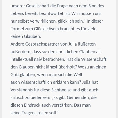
unserer Gesellschaft die Frage nach dem Sinn des
Lebens bereits beantwortet ist: Wir müssen uns
nur selbst verwirklichen, glücklich sein.“ In dieser
Formel zum Glücklichsein braucht es für viele
keinen Glauben.
Andere Gesprächspartner von Julia äußerten
außerdem, dass sie den christlichen Glauben als
intellektuell naiv betrachten. Hat die Wissenschaft
den Glauben nicht längst überholt? Wozu an einen
Gott glauben, wenn man sich die Welt
auch wissenschaftlich erklären kann? Julia hat
Verständnis für diese Sichtweise und gibt auch
kritisch zu bedenken: „Es gibt Gemeinden, die
diesen Eindruck auch verstärken: Das man
keine Fragen stellen soll.“