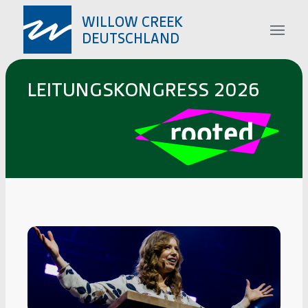
LEITUNGS­KONGRESS 2026