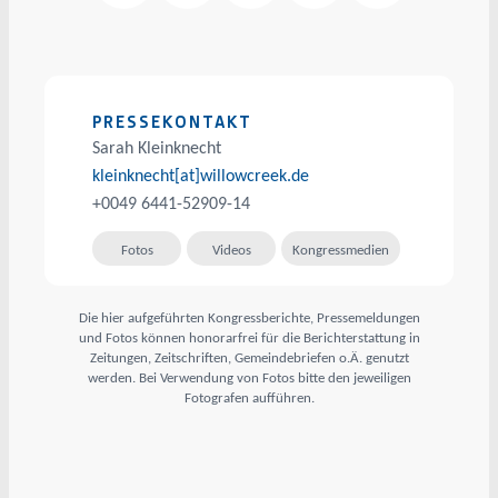
PRESSEKONTAKT
Sarah Kleinknecht
kleinknecht[at]willowcreek.de
+0049 6441-52909-14
Fotos
Videos
Kongressmedien
Die hier aufgeführten Kongressberichte, Pressemeldungen
und Fotos können honorarfrei für die Berichterstattung in
Zeitungen, Zeitschriften, Gemeindebriefen o.Ä. genutzt
werden. Bei Verwendung von Fotos bitte den jeweiligen
Fotografen aufführen.