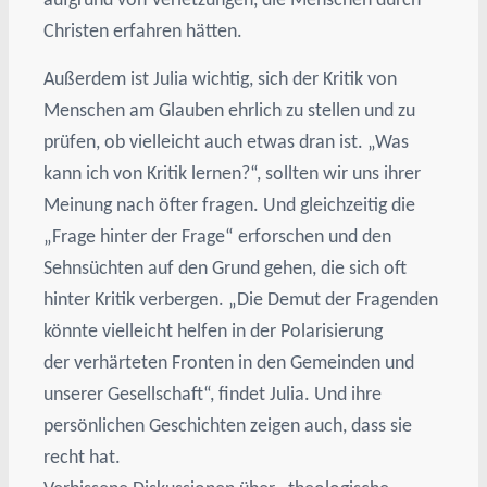
Christen erfahren hätten.
Außerdem ist Julia wichtig, sich der Kritik von
Menschen am Glauben ehrlich zu stellen und zu
prüfen, ob vielleicht auch etwas dran ist. „Was
kann ich von Kritik lernen?“, sollten wir uns ihrer
Meinung nach öfter fragen. Und gleichzeitig die
„Frage hinter der Frage“ erforschen und den
Sehnsüchten auf den Grund gehen, die sich oft
hinter Kritik verbergen. „Die Demut der Fragenden
könnte vielleicht helfen in der Polarisierung
der verhärteten Fronten in den Gemeinden und
unserer Gesellschaft“, findet Julia. Und ihre
persönlichen Geschichten zeigen auch, dass sie
recht hat.