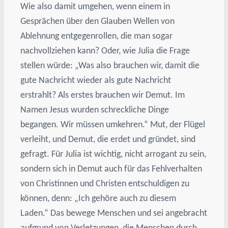
Wie also damit umgehen, wenn einem in
Gesprächen über den Glauben Wellen von
Ablehnung entgegenrollen, die man sogar
nachvollziehen kann? Oder, wie Julia die Frage
stellen würde: „Was also brauchen wir, damit die
gute Nachricht wieder als gute Nachricht
erstrahlt? Als erstes brauchen wir Demut. Im
Namen Jesus wurden schreckliche Dinge
begangen. Wir müssen umkehren.“ Mut, der Flügel
verleiht, und Demut, die erdet und gründet, sind
gefragt. Für Julia ist wichtig, nicht arrogant zu sein,
sondern sich in Demut auch für das Fehlverhalten
von Christinnen und Christen entschuldigen zu
können, denn: „Ich gehöre auch zu diesem
Laden.“ Das bewege Menschen und sei angebracht
aufgrund von Verletzungen, die Menschen durch