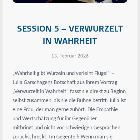
SESSION 5 – VERWURZELT
IN WAHRHEIT
13. Februar 2026
„Wahrheit gibt Wurzeln und verleiht Flügel“ –
Julia Garschagens Botschaft aus ihrem Vortrag
„Verwurzelt in Wahrheit“ fasst sie direkt zu Beginn
selbst zusammen, als sie die Bühne betritt. Julia ist
eine Frau, der man gerne zuhört. Die Empathie
und Wertschätzung für ihr Gegenüber
mitbringt und nicht vor schwierigen Gesprächen
zurückschreckt. Im Gegenteil: Wenn man sie