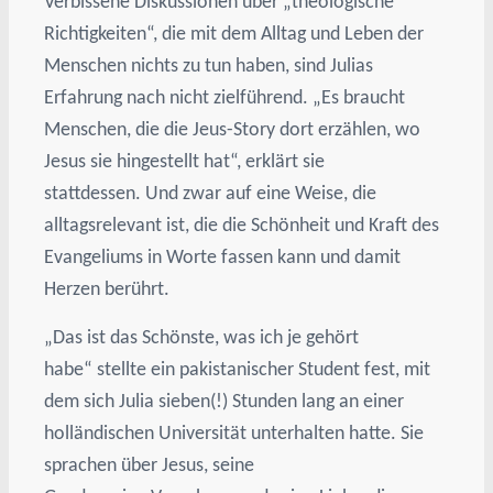
Verbissene Diskussionen über „theologische
Richtigkeiten“, die mit dem Alltag und Leben der
Menschen nichts zu tun haben, sind Julias
Erfahrung nach nicht zielführend. „Es braucht
Menschen, die die Jeus-Story dort erzählen, wo
Jesus sie hingestellt hat“, erklärt sie
stattdessen. Und zwar auf eine Weise, die
alltagsrelevant ist, die die Schönheit und Kraft des
Evangeliums in Worte fassen kann und damit
Herzen berührt.
„Das ist das Schönste, was ich je gehört
habe“ stellte ein pakistanischer Student fest, mit
dem sich Julia sieben(!) Stunden lang an einer
holländischen Universität unterhalten hatte. Sie
sprachen über Jesus, seine