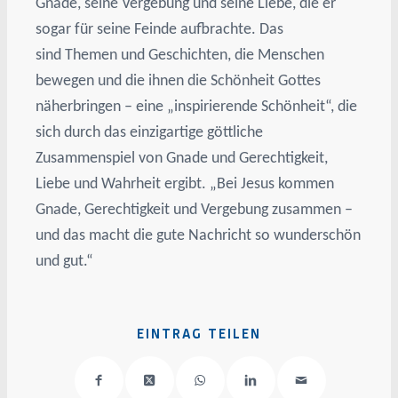
Gnade, seine Vergebung und seine Liebe, die er
sogar für seine Feinde aufbrachte. Das
sind Themen und Geschichten, die Menschen
bewegen und die ihnen die Schönheit Gottes
näherbringen – eine „inspirierende Schönheit“, die
sich durch das einzigartige göttliche
Zusammenspiel von Gnade und Gerechtigkeit,
Liebe und Wahrheit ergibt. „Bei Jesus kommen
Gnade, Gerechtigkeit und Vergebung zusammen –
und das macht die gute Nachricht so wunderschön
und gut.“
EINTRAG TEILEN