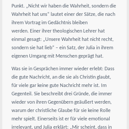
Punkt. „Nicht wir haben die Wahrheit, sondern die
Wahrheit hat uns“ lautet einer der Sätze, die nach
ihrem Vortrag im Gedächtnis bleiben
werden. Einer ihrer theologischen Lehrer hat
einmal gesagt: „Unsere Wahrheit hat nicht recht,
sondern sie hat lieb“ – ein Satz, der Julia in ihrem
eigenen Umgang mit Menschen geprägt hat.
Was sie in Gesprächen immer wieder erlebt: Dass
die gute Nachricht, an die sie als Christin glaubt,
für viele gar keine gute Nachricht mehr ist. Im
Gegenteil. Sie beschreibt drei Gründe, die immer
wieder von ihren Gegenübern geäußert werden,
warum der christliche Glaube für sie keine Rolle
mehr spielt. Einerseits ist er für viele emotional
irrelevant, und Julia erklärt: „Mir scheint, dass in