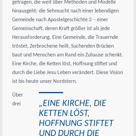
getragen, die weit über Methoden und Modelle
hinausgeht: die Sehnsucht nach einer lebendigen
Gemeinde nach Apostelgeschichte 2 – einer
Gemeinschaft, deren Kraft größer ist als jede
Herausforderung. Eine Gemeinde, die Trauernde
tröstet, Zerbrochene heilt, Suchenden Brücken
baut und Menschen am Rand ein Zuhause schenkt.
Eine Kirche, die Ketten löst, Hoffnung stiftet und
durch die Liebe Jesu Leben verändert. Diese Vision
ist bis heute unser Nordstern.
Über
„EINE KIRCHE, DIE
drei
KETTEN LÖST,
HOFFNUNG STIFTET
UND DURCH DIE