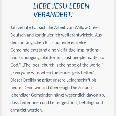
LIEBE JESU LEBEN
VERÄNDERT.”
Jahrzehnte hat sich die Arbeit von Willow Creek
Deutschland kontinuierlich weiterentwickelt. Aus
dem anfänglichen Blick auf eine einzelne
Gemeinde entstand eine vielfältige Inspirations-
und Ermutigungsplattform: „Lost people matter to
God.“ „The local church is the hope of the world.“
„Everyone wins when the leader gets better.“
Dieser Dreiklang prägt unsere Leidenschaft bis
heute. Denn wir sind überzeugt: Die Zukunft
lebendiger Gemeinden hängt wesentlich davon ab,
dass Leiterinnen und Leiter gestärkt, befähigt und
ermutigt werden.