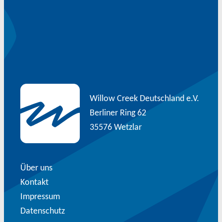
Willow Creek Deutschland e.V.
Berliner Ring 62
35576 Wetzlar
Über uns
Kontakt
Impressum
Datenschutz