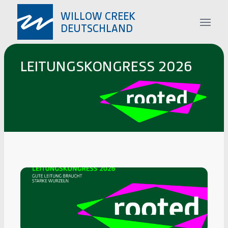
LEITUNGS­KONGRESS 2026