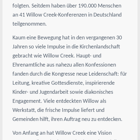
folgten. Seitdem haben über 190.000 Menschen
an 41 Willow Creek-Konferenzen in Deutschland
teilgenommen.
Kaum eine Bewegung hat in den vergangenen 30
Jahren so viele Impulse in die Kirchenlandschaft
gebracht wie Willow Creek. Haupt- und
Ehrenamtliche aus nahezu allen Konfessionen
fanden durch die Kongresse neue Leidenschaft: für
Leitung, kreative Gottesdienste, inspirierende
Kinder- und Jugendarbeit sowie diakonisches
Engagement. Viele entdeckten Willow als
Werkstatt, die frische Impulse liefert und
Gemeinden hilft, ihren Auftrag neu zu entdecken.
Von Anfang an hat Willow Creek eine Vision