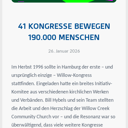
41 KONGRESSE BEWEGEN
190.000 MENSCHEN
26. Januar 2026
Im Herbst 1996 sollte in Hamburg der erste – und
ursprünglich einzige – Willow-Kongress
stattfinden. Eingeladen hatte ein breites Initiativ-
Komitee aus verschiedenen kirchlichen Werken
und Verbänden. Bill Hybels und sein Team stellten
die Arbeit und den Herzschlag der Willow Creek
Community Church vor – und die Resonanz war so
überwältigend, dass viele weitere Kongresse