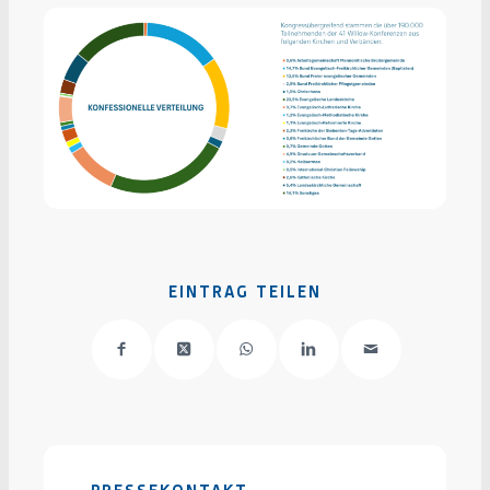
EINTRAG TEILEN